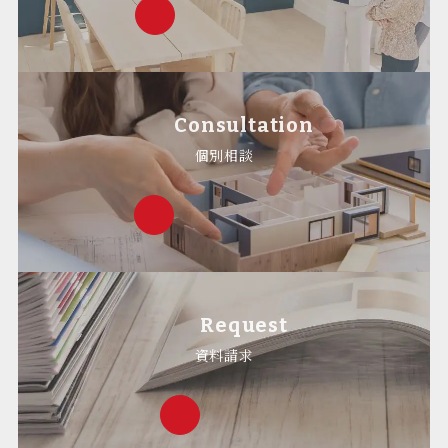
Consultation
個別相談
Request
資料請求