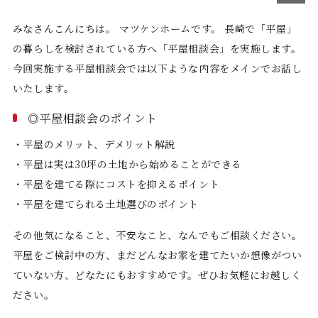
みなさんこんにちは。 マツケンホームです。 長崎で「平屋」
の暮らしを検討されている方へ「平屋相談会」を実施します。
今回実施する平屋相談会では以下ような内容をメインでお話し
いたします。
◎平屋相談会のポイント
・平屋のメリット、デメリット解説
・平屋は実は30坪の土地から始めることができる
・平屋を建てる際にコストを抑えるポイント
・平屋を建てられる土地選びのポイント
その他気になること、不安なこと、なんでもご相談ください。
平屋をご検討中の方、まだどんなお家を建てたいか想像がつい
ていない方、どなたにもおすすめです。ぜひお気軽にお越しく
ださい。