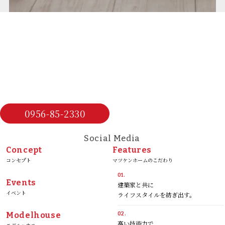
0956-85-2330
Social Media
Concept
Features
コンセプト
マツケンホームのこだわり
01.
Events
建築家と共に
イベント
ライフスタイルを紡ぎ出す。
Modelhouse
02.
高い技術力で