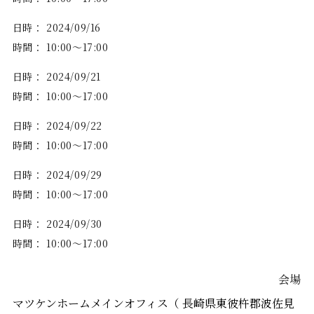
日時：
2024/09/16
時間：
10:00～17:00
日時：
2024/09/21
時間：
10:00～17:00
日時：
2024/09/22
時間：
10:00～17:00
日時：
2024/09/29
時間：
10:00～17:00
日時：
2024/09/30
時間：
10:00～17:00
会場
マツケンホームメインオフィス（ 長崎県東彼杵郡波佐見