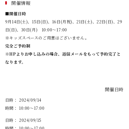
開催情報
■開催日時
9月14日(土)、15日(日)、16日(月祝)、21日(土)、22日(日)、29
日(日)、30日(月) 10:00～17:00
※キッズスペースのご用意はございません。
完全ご予約制
※HPよりお申し込みの場合、返信メールをもって予約完了と
なります。
開催日時
日時：
2024/09/14
時間：
10:00～17:00
日時：
2024/09/15
時間：
10:00～17:00